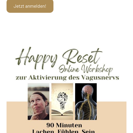
Jetzt anmelden!