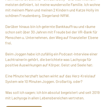
meisten definiert, ist meine wundervolle Familie. Ich wohne
mit meinem Mann und meinen 2 Kindern und Katze Holly im
schönen Freudenberg, Siegerland-NRW.
Darüber hinaus bin ich gelernte Bankkauffrau und räume
schon seit über 30 Jahren mit Freude bei der VR-Bank für
Menschen u. Unternehmen, den Weg auf finanzieller Ebene
frei.
Beim Joggen habe ich zufällig ein Podcast-Interview einer
Lachtrainerin gehört, die berichtete was Lachyoga für
positive Auswirkungen auf Körper, Geist und Seele hat:
Eine Minute herzhaft lachen wirkt auf das Herz-Kreislauf
System wie 10 Minuten Joggen. Großartig, oder?
Was soll ich sagen; ich bin absolut begeistert und seit 2019
mit Lachyoga in allen Lebensbereichen vertreten.