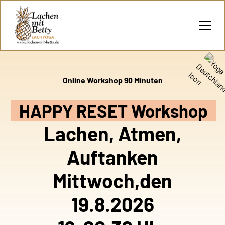
Online Workshop 90 Minuten
HAPPY RESET Workshop
Lachen, Atmen,
Auftanken
Mittwoch,den
19.8.2026