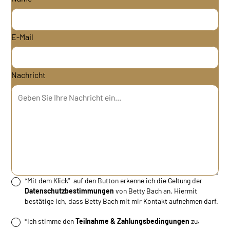
E-Mail
Nachricht
*Mit dem Klick" auf den Button erkenne ich die Geltung der
Datenschutzbestimmungen
von Betty Bach an. Hiermit
bestätige ich, dass Betty Bach mit mir Kontakt aufnehmen darf.
*Ich stimme den
Teilnahme & Zahlungsbedingungen
zu
.