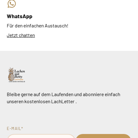
WhatsApp
Für den einfachen Austausch!
Jetzt chatten
Bleibe gerne auf dem Laufenden und abonniere einfach
unseren kostenlosen LachLetter .
E-MAIL*