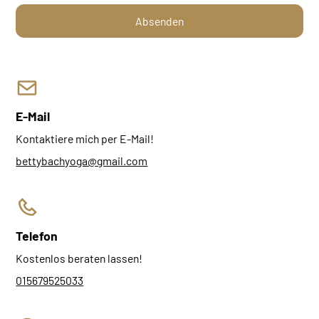
E-Mail
Kontaktiere mich per E-Mail!
bettybachyoga@gmail.com
Telefon
Kostenlos beraten lassen!
015679525033