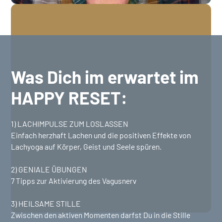
Was Dich im erwartet im
HAPPY RESET:
1) LACHIMPULSE ZUM LOSLASSEN
Einfach herzhaft Lachen und die positiven Effekte von
Lachyoga auf Körper, Geist und Seele spüren.
2) GENIALE ÜBUNGEN
7 Tipps zur Aktivierung des Vagusnerv
3) HEILSAME STILLE
Zwischen den aktiven Momenten darfst Du in die Stille