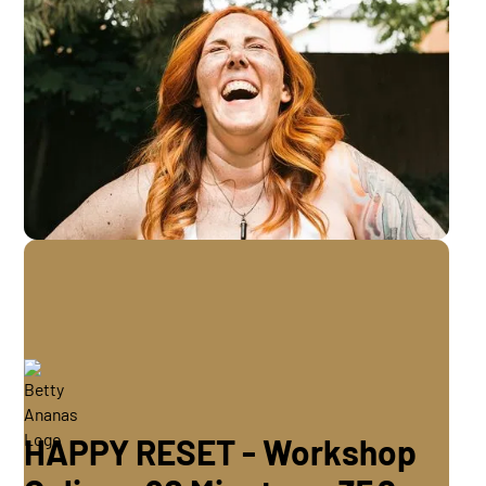
HAPPY RESET - Workshop