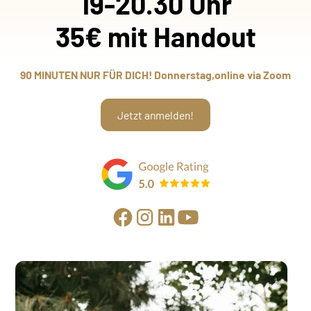
19-20.30 Uhr
35€ mit Handout
90 MINUTEN NUR FÜR DICH! Donnerstag,online via Zoom
Jetzt anmelden!