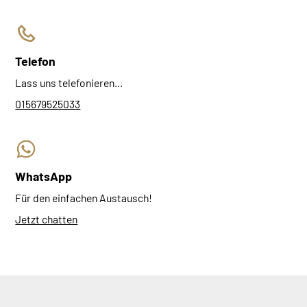
Telefon
Lass uns telefonieren...
015679525033
WhatsApp
Für den einfachen Austausch!
Jetzt chatten