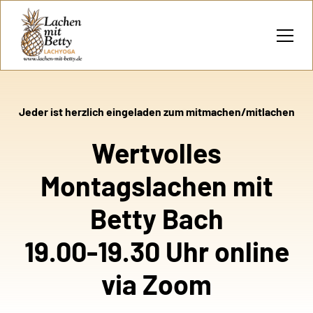
Jeder ist herzlich eingeladen zum mitmachen/mitlachen
Wertvolles
Montagslachen mit
Betty Bach
19.00-19.30 Uhr online
via Zoom