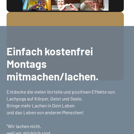
Einfach kostenfrei
Montags
mitmachen/lachen.
Entdecke die vielen Vorteile und positiven Effekte von
Lachyoga auf Körper, Geist und Seele.
Bringe mehr Lachen in Dein Leben
und das Leben von anderen Menschen!
"Wir lachen nicht,
weil wir glücklich sind,