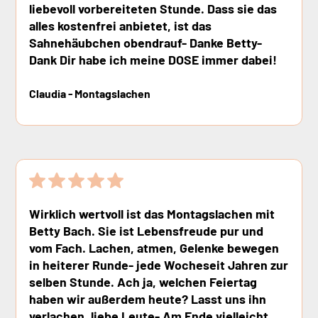
liebevoll vorbereiteten Stunde. Dass sie das
alles kostenfrei anbietet, ist das
Sahnehäubchen obendrauf- Danke Betty-
Dank Dir habe ich meine DOSE immer dabei!
Claudia - Montagslachen
Wirklich wertvoll ist das Montagslachen mit
Betty Bach. Sie ist Lebensfreude pur und
vom Fach. Lachen, atmen, Gelenke bewegen
in heiterer Runde- jede Wocheseit Jahren zur
selben Stunde. Ach ja, welchen Feiertag
haben wir außerdem heute? Lasst uns ihn
verlachen, liebe Leute- Am Ende vielleicht