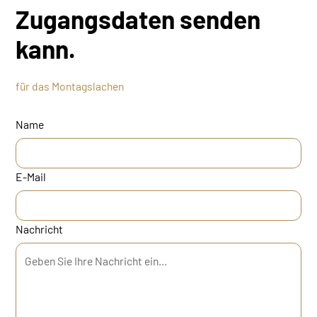
Zugangsdaten senden
kann.
für das Montagslachen
Name
E-Mail
Nachricht