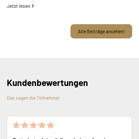
Jetzt lesen
Alle Beiträge ansehen!
Kundenbewertungen
Das sagen die Teilnehmer