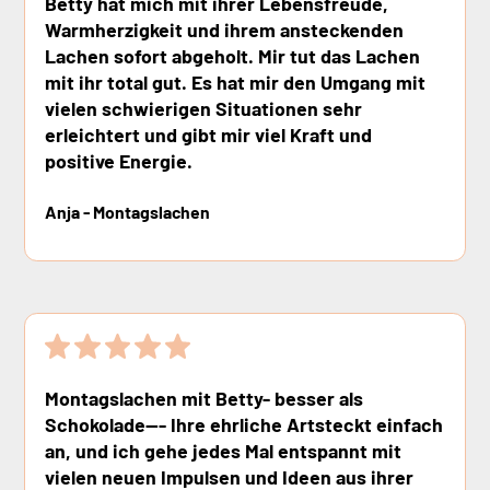
Betty hat mich mit ihrer Lebensfreude,
Warmherzigkeit und ihrem ansteckenden
Lachen sofort abgeholt. Mir tut das Lachen
mit ihr total gut. Es hat mir den Umgang mit
vielen schwierigen Situationen sehr
erleichtert und gibt mir viel Kraft und
positive Energie.
Anja - Montagslachen
Montagslachen mit Betty- besser als
Schokolade--- Ihre ehrliche Artsteckt einfach
an, und ich gehe jedes Mal entspannt mit
vielen neuen Impulsen und Ideen aus ihrer