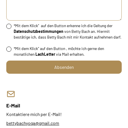
*Mit dem Klick" auf den Button erkenne ich die Geltung der
Datenschutzbestimmungen
von Betty Bach an. Hiermit
bestätige ich, dass Betty Bach mit mir Kontakt aufnehmen darf.
*Mit dem Klick" auf den Button , möchte ich gerne den
monatlichen
LachLetter
via Mail erhalten.
E-Mail
Kontaktiere mich per E-Mail!
bettybachyoga@gmail.com