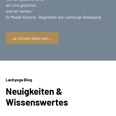
wir sind glücklich ,
weil wir lachen."
Dr.Madan Kataria - Begründer der Lachyoga-Bewegung
Ja, ich will dabei sein ...
Lachyoga Blog
Neuigkeiten &
Wissenswertes