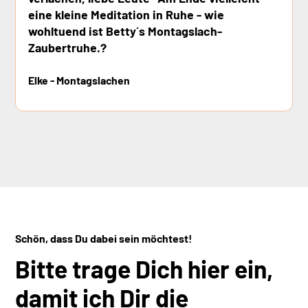
eine kleine Meditation in Ruhe - wie
wohltuend ist Betty´s Montagslach-
Zaubertruhe.?
Elke - Montagslachen
Schön, dass Du dabei sein möchtest!
Bitte trage Dich hier ein,
damit ich Dir die