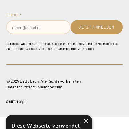
E-MAIL*
JETZT ANMELDEN
Durch das Abonnieren stimmst Du unserer Datenschutzrichtlinie zu und gibst die
Zustimmung, Updates von unserem Unternehmen zu erhalten.
©
2025
Betty Bach. Alle Rechte vorbehalten.
Datenschutzrichtlinie
Impressum
×
Diese Webseite verwendet