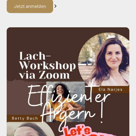
Jetzt anmelden