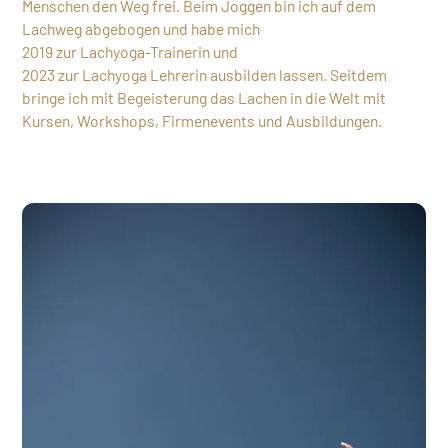
Menschen den Weg frei. Beim Joggen bin ich auf dem
Lachweg abgebogen und habe mich
2019 zur Lachyoga-Trainerin und
2023 zur Lachyoga Lehrerin ausbilden lassen. Seitdem
bringe ich mit Begeisterung das Lachen in die Welt mit
Kursen, Workshops, Firmenevents und Ausbildungen.