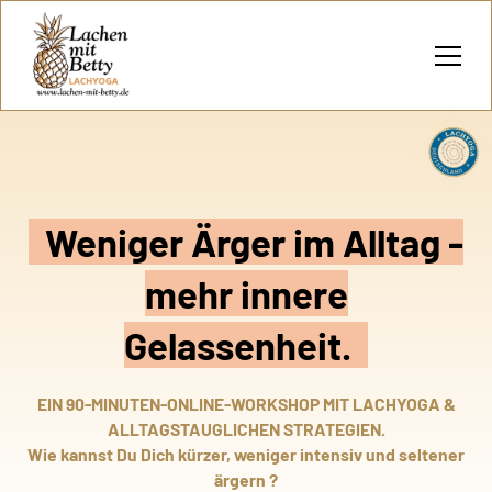
Weniger Ärger im Alltag -
mehr innere
Gelassenheit.
EIN 90-MINUTEN-ONLINE-WORKSHOP MIT LACHYOGA &
ALLTAGSTAUGLICHEN STRATEGIEN.
Wie kannst Du Dich kürzer, weniger intensiv und seltener
ärgern ?