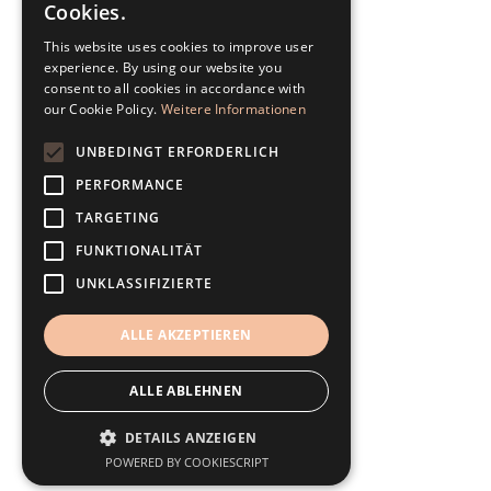
Cookies.
This website uses cookies to improve user
experience. By using our website you
consent to all cookies in accordance with
our Cookie Policy.
Weitere Informationen
UNBEDINGT ERFORDERLICH
PERFORMANCE
TARGETING
FUNKTIONALITÄT
UNKLASSIFIZIERTE
ALLE AKZEPTIEREN
ALLE ABLEHNEN
DETAILS ANZEIGEN
POWERED BY COOKIESCRIPT