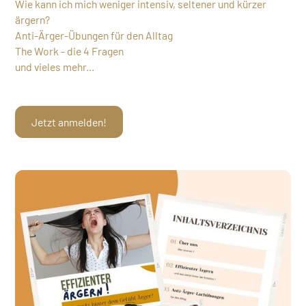
Wie kann ich mich weniger intensiv, seltener und kürzer
ärgern?
Anti-Ärger-Übungen für den Alltag
The Work - die 4 Fragen
und vieles mehr...
Jetzt anmelden!