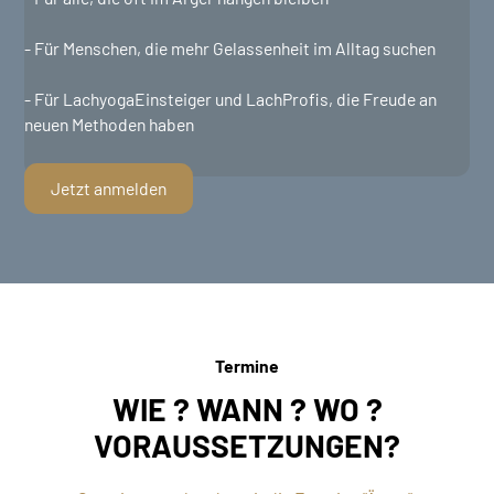
- Für Menschen, die mehr Gelassenheit im Alltag suchen
- Für LachyogaEinsteiger und LachProfis, die Freude an
neuen Methoden haben
Jetzt anmelden
Termine
WIE ? WANN ? WO ?
VORAUSSETZUNGEN?