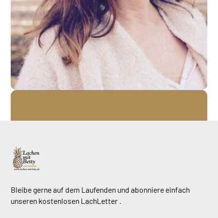
Bleibe gerne auf dem Laufenden und abonniere einfach
unseren kostenlosen LachLetter .