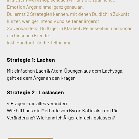
Emotion Ärger einmal ganz genau an.
Du lernst 2 Strategien kennen, mit denen Du dich in Zukunft
kürzer, weniger intensiv und seltener ärgerst.
So verwandelst Du Ärger in Klarheit, Gelassenheit und sogar
ein bisschen Freude.
inkl. Handout für die Teilnehmer
Strategie 1: Lachen
Mit einfachen Lach & Atem-Übungen aus dem Lachyoga,
geht es dem Ärger an den Kragen.
Strategie 2 : Loslassen
4 Fragen - die alles verändern.
Wie hilft uns die Methode von Byron Katie als Tool für
Veränderung? Wie kann ich Ärger einfach loslassen?