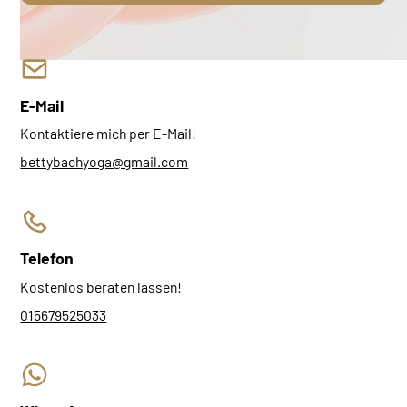
E-Mail
Kontaktiere mich per E-Mail!
bettybachyoga@gmail.com
Telefon
Kostenlos beraten lassen!
015679525033