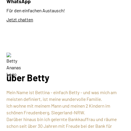
WhatsApp
Für den einfachen Austausch!
Jetzt chatten
über Betty
Mein Name ist Bettina - einfach Betty - und was mich am
meisten definiert, ist meine wundervolle Familie.
Ich wohne mit meinem Mann und meinen 2 Kindern im
schönen Freudenberg, Siegerland-NRW.
Darüber hinaus bin ich gelernte Bankkauffrau und räume
schon seit über 30 Jahren mit Freude bei der Bank für