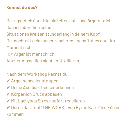
Kennst du das?
Du regst dich über Kleinigkeiten auf – und ärgerst dich
danach über dich selbst.
Situationen kreisen stundenlang in deinem Kopf.
Du möchtest gelassener reagieren – schaffst es aber im
Moment nicht
.👉 Ärger ist menschlich.
Aber er muss dich nicht kontrollieren.
Nach dem Workshop kannst du:
✔ Ärger schneller stoppen
✔ Deine Auslöser besser erkennen
✔ Körperlich Druck abbauen
✔ Mit Lachyoga Stress sofort regulieren
✔ Durch das Tool "THE WORK - von Byron Katie" ins Fühlen
kommen.