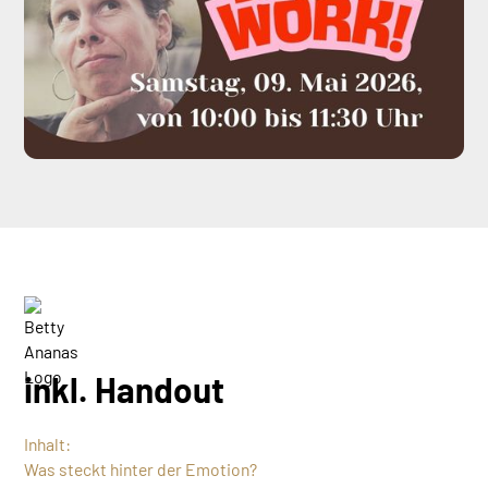
inkl. Handout
Inhalt:
Was steckt hinter der Emotion?