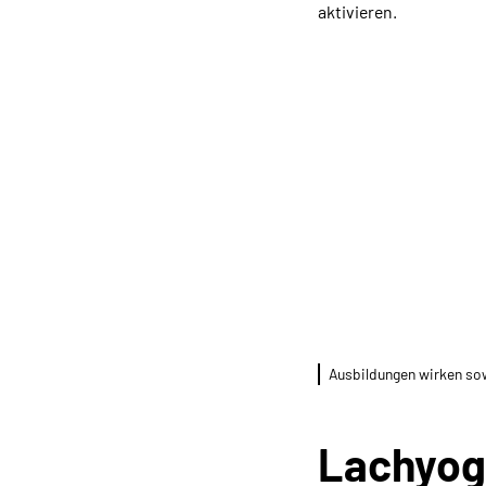
aktivieren.
Ausbildungen wirken sowo
Lachyoga